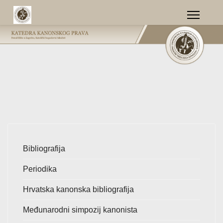
Bibliografija
Periodika
Hrvatska kanonska bibliografija
Međunarodni simpozij kanonista