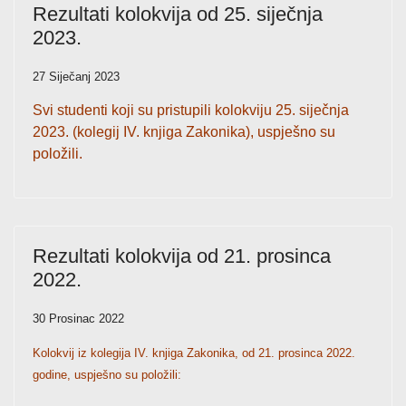
Rezultati kolokvija od 25. siječnja
2023.
27 Siječanj 2023
Svi studenti koji su pristupili kolokviju 25. siječnja
2023. (kolegij IV. knjiga Zakonika), uspješno su
položili.
Rezultati kolokvija od 21. prosinca
2022.
30 Prosinac 2022
Kolokvij iz kolegija IV. knjiga Zakonika, od 21. prosinca 2022.
godine, uspješno su položili: