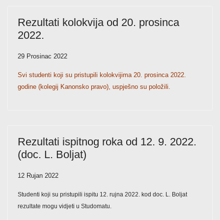
Rezultati kolokvija od 20. prosinca
2022.
29 Prosinac 2022
Svi studenti koji su pristupili kolokvijima 20. prosinca 2022.
godine (kolegij Kanonsko pravo), uspješno su položili.
Rezultati ispitnog roka od 12. 9. 2022.
(doc. L. Boljat)
12 Rujan 2022
Studenti koji su pristupili ispitu 12. rujna 2022. kod doc. L. Boljat
rezultate mogu vidjeti u Studomatu.