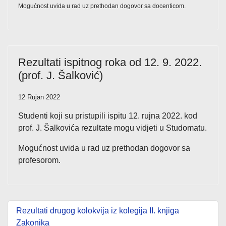
Mogućnost uvida u rad uz prethodan dogovor sa docenticom.
Rezultati ispitnog roka od 12. 9. 2022.
(prof. J. Šalković)
12 Rujan 2022
Studenti koji su pristupili ispitu 12. rujna 2022. kod
prof. J. Šalkovića rezultate mogu vidjeti u Studomatu.
Mogućnost uvida u rad uz prethodan dogovor sa
profesorom.
Rezultati drugog kolokvija iz kolegija II. knjiga
Zakonika