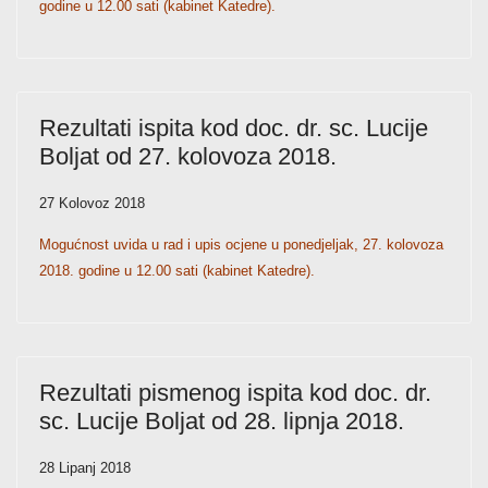
godine u 12.00 sati (kabinet Katedre).
Rezultati ispita kod doc. dr. sc. Lucije
Boljat od 27. kolovoza 2018.
27 Kolovoz 2018
Mogućnost uvida u rad i upis ocjene u ponedjeljak, 27. kolovoza
2018. godine u 12.00 sati (kabinet Katedre).
Rezultati pismenog ispita kod doc. dr.
sc. Lucije Boljat od 28. lipnja 2018.
28 Lipanj 2018