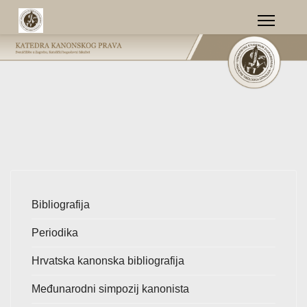
Bibliografija
Periodika
Hrvatska kanonska bibliografija
Međunarodni simpozij kanonista