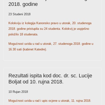
2018. godine
23 Studeni 2018
Kolokviju iz kolegija Kanonsko pravo u utorak, 20. studenoga
2018. godine pristupila su 24 studenta. Kolokvij je uspješno
položilo 18 studenata.
Mogućnost uvida u rad u utorak, 27. studenoga 2018. godine u
16.30 sati (kabinet Katedre).
Rezultati ispita kod doc. dr. sc. Lucije
Boljat od 10. rujna 2018.
10 Rujan 2018
Mogućnost uvida u rad i upis ocjene u utorak, 11. rujna 2018.