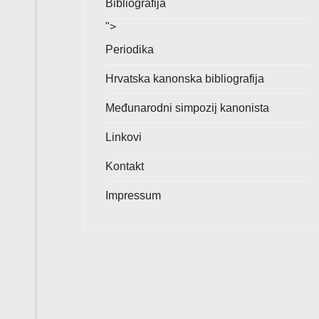
Bibliografija
">
Periodika
Hrvatska kanonska bibliografija
Međunarodni simpozij kanonista
Linkovi
Kontakt
Impressum