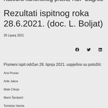
Rezultati ispitnog roka
28.6.2021. (doc. L. Boljat)
28 Lipanj 2021
Pismeni ispit održan 28. lipnja 2021. uspješno su položili:
Ana Prusac
Ante Jakus
Mate Cikoja
Mario Špoljarić
Tomislav Varela