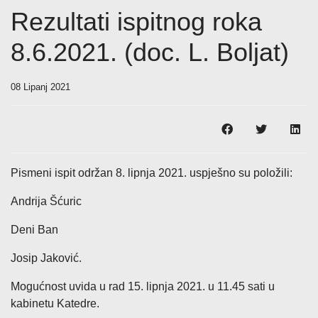
Rezultati ispitnog roka
8.6.2021. (doc. L. Boljat)
08 Lipanj 2021
Pismeni ispit održan 8. lipnja 2021. uspješno su položili:
Andrija Šćuric
Deni Ban
Josip Jaković.
Mogućnost uvida u rad 15. lipnja 2021. u 11.45 sati u
kabinetu Katedre.