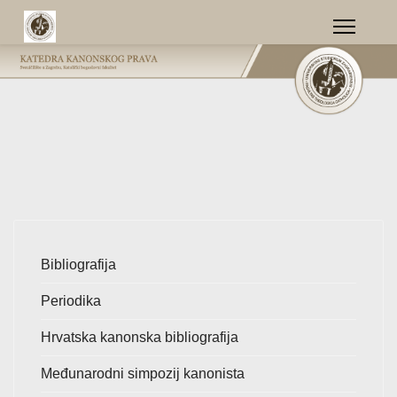
Bibliografija
Periodika
Hrvatska kanonska bibliografija
Međunarodni simpozij kanonista