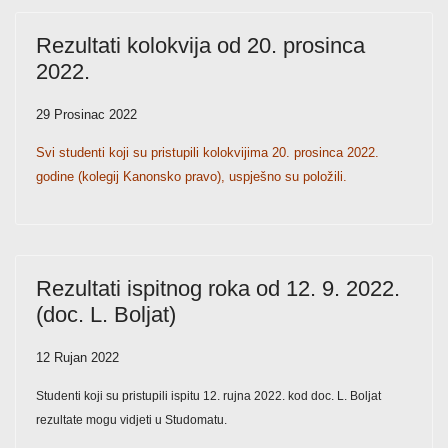
Rezultati kolokvija od 20. prosinca
2022.
29 Prosinac 2022
Svi studenti koji su pristupili kolokvijima 20. prosinca 2022.
godine (kolegij Kanonsko pravo), uspješno su položili.
Rezultati ispitnog roka od 12. 9. 2022.
(doc. L. Boljat)
12 Rujan 2022
Studenti koji su pristupili ispitu 12. rujna 2022. kod doc. L. Boljat
rezultate mogu vidjeti u Studomatu.