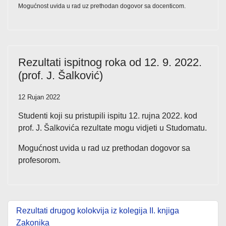
Mogućnost uvida u rad uz prethodan dogovor sa docenticom.
Rezultati ispitnog roka od 12. 9. 2022.
(prof. J. Šalković)
12 Rujan 2022
Studenti koji su pristupili ispitu 12. rujna 2022. kod
prof. J. Šalkovića rezultate mogu vidjeti u Studomatu.
Mogućnost uvida u rad uz prethodan dogovor sa
profesorom.
Rezultati drugog kolokvija iz kolegija II. knjiga
Zakonika