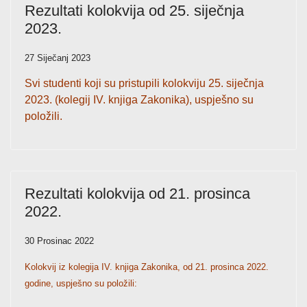
Rezultati kolokvija od 25. siječnja
2023.
27 Siječanj 2023
Svi studenti koji su pristupili kolokviju 25. siječnja
2023. (kolegij IV. knjiga Zakonika), uspješno su
položili.
Rezultati kolokvija od 21. prosinca
2022.
30 Prosinac 2022
Kolokvij iz kolegija IV. knjiga Zakonika, od 21. prosinca 2022.
godine, uspješno su položili: