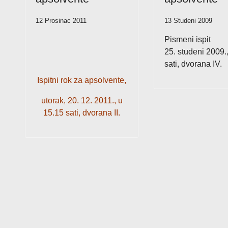
12 Prosinac 2011
13 Studeni 2009
Pismeni ispit
25. studeni 2009.
sati, dvorana IV.
Ispitni rok za apsolvente,
utorak, 20. 12. 2011., u
15.15 sati, dvorana II.