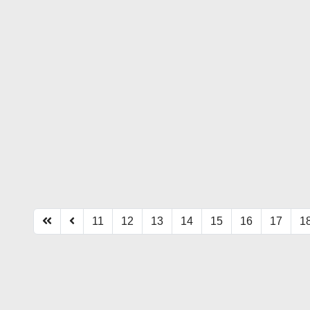
11
12
13
14
15
16
17
1