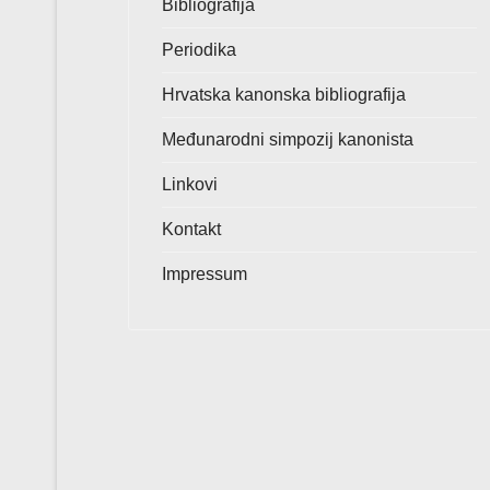
Bibliografija
Periodika
Hrvatska kanonska bibliografija
Međunarodni simpozij kanonista
Linkovi
Kontakt
Impressum