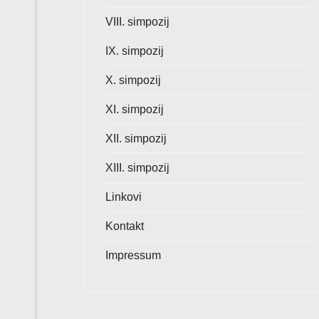
VIII. simpozij
IX. simpozij
X. simpozij
XI. simpozij
XII. simpozij
XIII. simpozij
Linkovi
Kontakt
Impressum